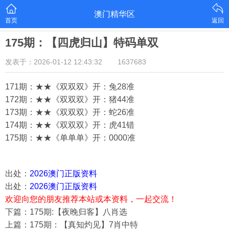
澳门精华区
首页
返回
175期：【四虎归山】特码单双
发表于：2026-01-12 12:43:32
1637683
171期：★★《双双双》开：兔28
准
172期：★★《双双双》开：猪44
准
173期：★★《双双双》开：蛇26
准
174期：★★《双双双》开：虎41错
175期：★★《单单单》开：000
0准
出处：
2026澳门正版资料
出处：
2026澳门正版资料
欢迎向您的朋友推荐本站或本资料，一起交流！
下篇：175期:【夜晚归客】八肖选
上篇：175期：【真知灼见】7肖中特