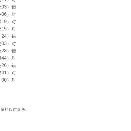
03）错
06）对
19）对
15）对
24）错
03）对
28）错
44）对
26）错
41）对
00）对
，资料仅供参考。