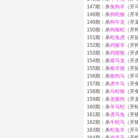
147期：杀
兔狗羊
（开马
148期：杀
狗蛇猴
（开羊
149期：杀
狗牛龙
（开龙
150期：杀
狗猴蛇
（开狗
151期：杀
蛇兔虎
（开鼠
152期：杀
鸡猴羊
（开狗
153期：杀
鸡猪猴
（开虎
154期：杀
猪马龙
（开虎
155期：杀
猴羊猪
（开鼠
156期：杀
猴狗马
（开马
157期：杀
虎牛马
（开兔
158期：杀
马蛇猴
（开兔
159期：杀
龙猴狗
（开龙
160期：杀
羊马蛇
（开蛇
161期：杀
虎马兔
（开猪
162期：杀
牛蛇马
（开猪
163期：杀
蛇兔羊
（开马
164期：杀
鸡羊马
（开狗