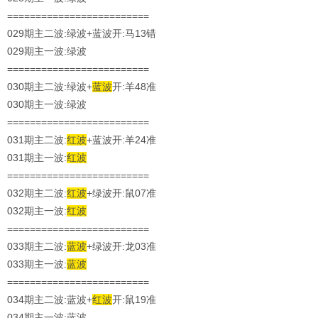
=========================
029期主二波:绿波+蓝波开:马13错
029期主一波:绿波
=========================
030期主二波:绿波+
蓝波
开:羊48准
030
期主一波:绿波
=========================
031期主二波:
红波
+蓝波开:羊24准
031期主一波:
红波
=========================
032期主二波:
红波
+绿波开:鼠07准
032期主一波:
红波
=========================
033期主二波:
蓝波
+绿波开:龙03准
033期主一波:
蓝
波
=========================
034期主二波:蓝波+
红波
开:鼠19准
034期主一波:蓝波