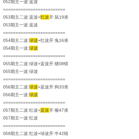
052期主一波:蓝波
=========================
053期主二波:蓝波+
红波
开:鼠19准
053期主一波:蓝波
=========================
054期主二波:
绿波
+红波开:兔16准
054期主一波:
绿波
=========================
055期主二波:绿波+蓝波开:猪08错
055期主一波:绿波
=========================
056期主二波:
绿波
+蓝波开:狗33准
056期主一波:
绿波
=========================
057期主二波:红波+
蓝波
开:猴47准
057期主一波:
红
波
=========================
058期主二波:红波+绿波开:牛42错