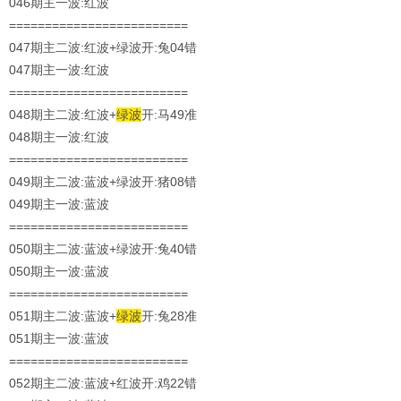
046期主一波:
红波
=========================
047期主二波:红波+绿波开:兔04错
047期主一波:红波
=========================
048期主二波:红波+
绿波
开:马49准
048期主一波:红波
=========================
049期主二波:蓝波+绿波开:猪08错
049期主一波:
蓝
波
=========================
050期主二波:蓝波+绿波开:兔40错
050
期主一波:蓝波
=========================
051期主二波:蓝波+
绿波
开:兔28准
051期主一波:蓝波
=========================
052期主二波:蓝波+红波开:鸡22错