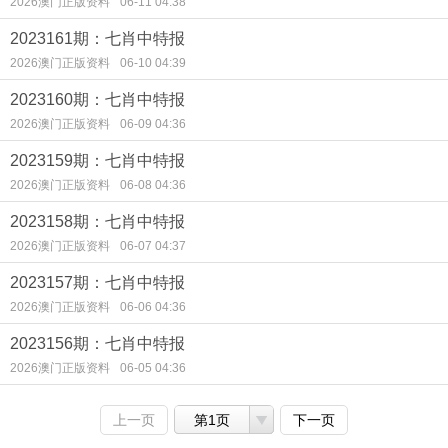
2026澳门正版资料
06-11 04:38
2023161期：七肖中特报
2026澳门正版资料
06-10 04:39
2023160期：七肖中特报
2026澳门正版资料
06-09 04:36
2023159期：七肖中特报
2026澳门正版资料
06-08 04:36
2023158期：七肖中特报
2026澳门正版资料
06-07 04:37
2023157期：七肖中特报
2026澳门正版资料
06-06 04:36
2023156期：七肖中特报
2026澳门正版资料
06-05 04:36
上一页
第1页
下一页