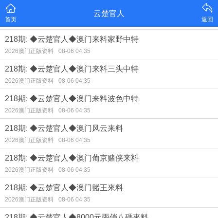
云楚官人
首页
返回
218期: ◆云楚官人◆澳门来料家野中特
2026澳门正版资料
08-06 04:35
218期: ◆云楚官人◆澳门来料三头中特
2026澳门正版资料
08-06 04:35
218期: ◆云楚官人◆澳门来料波色中特
2026澳门正版资料
08-06 04:35
218期: ◆云楚官人◆澳门风云来料
2026澳门正版资料
08-06 04:35
218期: ◆云楚官人◆澳门葡京赌侠来料
2026澳门正版资料
08-06 04:35
218期: ◆云楚官人◆澳门赌王來料
2026澳门正版资料
08-06 04:35
218期: ◆云楚官人◆8000元兩俏八碼來料