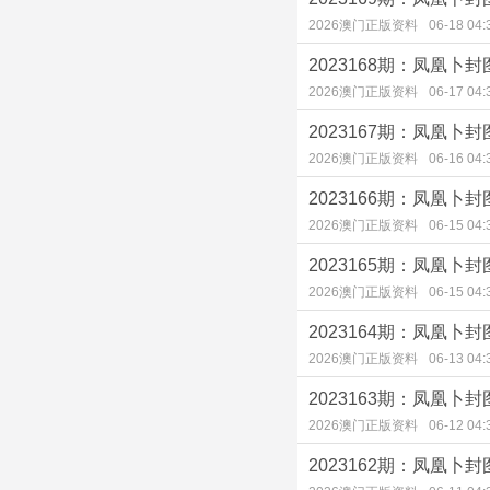
2026澳门正版资料
06-18 04:
2023168期：凤凰卜封
2026澳门正版资料
06-17 04:
2023167期：凤凰卜封
2026澳门正版资料
06-16 04:
2023166期：凤凰卜封
2026澳门正版资料
06-15 04:
2023165期：凤凰卜封
2026澳门正版资料
06-15 04:
2023164期：凤凰卜封
2026澳门正版资料
06-13 04:
2023163期：凤凰卜封
2026澳门正版资料
06-12 04:
2023162期：凤凰卜封