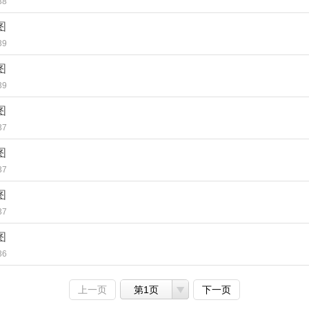
38
图
39
图
39
图
37
图
37
图
37
图
36
上一页
第1页
下一页