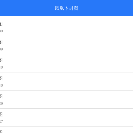
凤凰卜封图
图
39
图
39
图
40
图
40
图
39
图
37
图