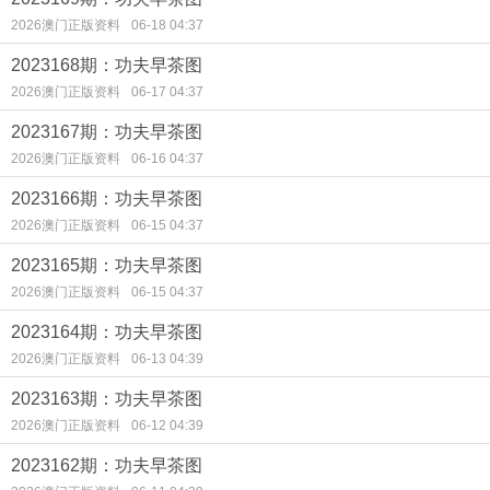
2026澳门正版资料
06-18 04:37
2023168期：功夫早茶图
2026澳门正版资料
06-17 04:37
2023167期：功夫早茶图
2026澳门正版资料
06-16 04:37
2023166期：功夫早茶图
2026澳门正版资料
06-15 04:37
2023165期：功夫早茶图
2026澳门正版资料
06-15 04:37
2023164期：功夫早茶图
2026澳门正版资料
06-13 04:39
2023163期：功夫早茶图
2026澳门正版资料
06-12 04:39
2023162期：功夫早茶图