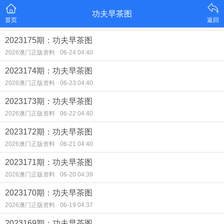
功夫早茶图
首页
返回
2023175期：功夫早茶图
2026澳门正版资料
06-24 04:40
2023174期：功夫早茶图
2026澳门正版资料
06-23 04:40
2023173期：功夫早茶图
2026澳门正版资料
06-22 04:40
2023172期：功夫早茶图
2026澳门正版资料
06-21 04:40
2023171期：功夫早茶图
2026澳门正版资料
06-20 04:39
2023170期：功夫早茶图
2026澳门正版资料
06-19 04:37
2023169期：功夫早茶图