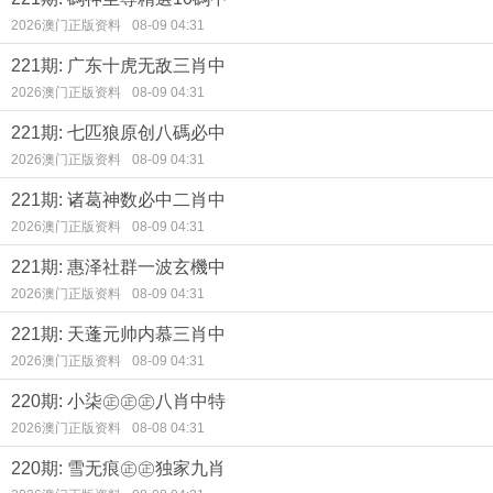
2026澳门正版资料
08-09 04:31
221期: 广东十虎无敌三肖中
2026澳门正版资料
08-09 04:31
221期: 七匹狼原创八碼必中
2026澳门正版资料
08-09 04:31
221期: 诸葛神数必中二肖中
2026澳门正版资料
08-09 04:31
221期: 惠泽社群一波玄機中
2026澳门正版资料
08-09 04:31
221期: 天蓬元帅内慕三肖中
2026澳门正版资料
08-09 04:31
220期: 小柒㊣㊣㊣八肖中特
2026澳门正版资料
08-08 04:31
220期: 雪无痕㊣㊣独家九肖