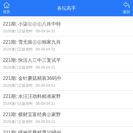
各坛高手
首页
返回
221期: 小柒㊣㊣㊣八肖中特
2026澳门正版资料
08-09 04:31
221期: 雪无痕㊣㊣独家九肖
2026澳门正版资料
08-09 04:31
221期: 快活人三中三复试平
2026澳门正版资料
08-09 04:31
221期: 金针蘑菇精装36码中
2026澳门正版资料
08-09 04:31
221期: 水汪汪劲料精准家野
2026澳门正版资料
08-09 04:31
221期: 横财宝富经典㊣家野
2026澳门正版资料
08-09 04:31
221期: 碼神至尊精選10碼中