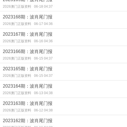
2026澳门正版资料
06-18 04:37
2023168期：波肖尾门报
2026澳门正版资料
06-17 04:36
2023167期：波肖尾门报
2026澳门正版资料
06-16 04:36
2023166期：波肖尾门报
2026澳门正版资料
06-15 04:37
2023165期：波肖尾门报
2026澳门正版资料
06-15 04:37
2023164期：波肖尾门报
2026澳门正版资料
06-13 04:38
2023163期：波肖尾门报
2026澳门正版资料
06-12 04:38
2023162期：波肖尾门报