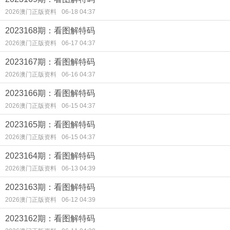
2026澳门正版资料
06-18 04:37
2023168期：看图解特码
2026澳门正版资料
06-17 04:37
2023167期：看图解特码
2026澳门正版资料
06-16 04:37
2023166期：看图解特码
2026澳门正版资料
06-15 04:37
2023165期：看图解特码
2026澳门正版资料
06-15 04:37
2023164期：看图解特码
2026澳门正版资料
06-13 04:39
2023163期：看图解特码
2026澳门正版资料
06-12 04:39
2023162期：看图解特码