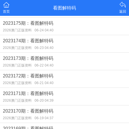
看图解特码
首页
返回
2023175期：看图解特码
2026澳门正版资料
06-24 04:40
2023174期：看图解特码
2026澳门正版资料
06-23 04:40
2023173期：看图解特码
2026澳门正版资料
06-22 04:40
2023172期：看图解特码
2026澳门正版资料
06-21 04:40
2023171期：看图解特码
2026澳门正版资料
06-20 04:39
2023170期：看图解特码
2026澳门正版资料
06-19 04:37
2023169期：看图解特码