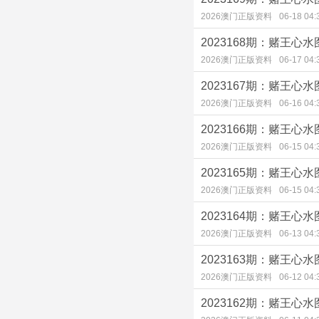
2026澳门正版资料
06-18 04:
2023168期：赌王心水
2026澳门正版资料
06-17 04:
2023167期：赌王心水
2026澳门正版资料
06-16 04:
2023166期：赌王心水
2026澳门正版资料
06-15 04:
2023165期：赌王心水
2026澳门正版资料
06-15 04:
2023164期：赌王心水
2026澳门正版资料
06-13 04:
2023163期：赌王心水
2026澳门正版资料
06-12 04:
2023162期：赌王心水