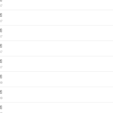
37
图
37
图
37
图
37
图
37
图
39
图
39
图