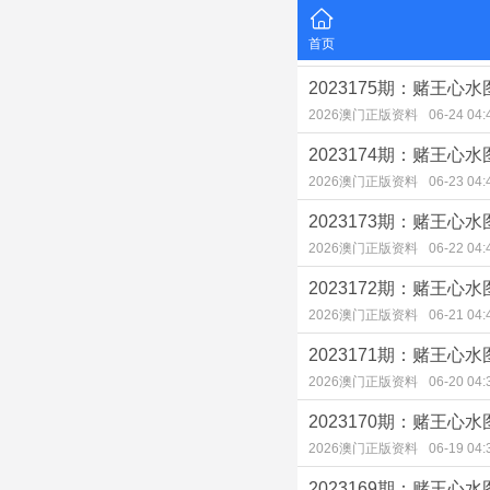
首页
2023175期：赌王心水
2026澳门正版资料
06-24 04:
2023174期：赌王心水
2026澳门正版资料
06-23 04:
2023173期：赌王心水
2026澳门正版资料
06-22 04:
2023172期：赌王心水
2026澳门正版资料
06-21 04:
2023171期：赌王心水
2026澳门正版资料
06-20 04:
2023170期：赌王心水
2026澳门正版资料
06-19 04:
2023169期：赌王心水